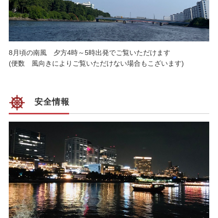
8月頃の南風 夕方4時～5時出発でご覧いただけます
(便数 風向きによりご覧いただけない場合もこざいます)
安全情報