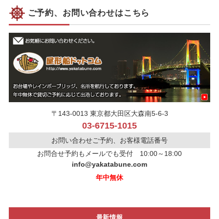
ご予約、お問い合わせはこちら
〒143-0013 東京都大田区大森南5-6-3
03-6715-1015
お問い合わせご予約、お客様電話番号
お問合せ予約もメールでも受付 10:00～18:00
info@yakatabune.com
年中無休
最新情報