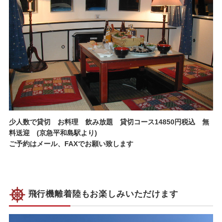
少人数で貸切 お料理 飲み放題 貸切コース14850円税込 無
料送迎 (京急平和島駅より)
ご予約はメール、FAXでお願い致します
飛行機離着陸もお楽しみいただけます