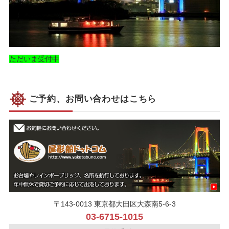
ただいま受付中
ご予約、お問い合わせはこちら
〒143-0013 東京都大田区大森南5-6-3
03-6715-1015